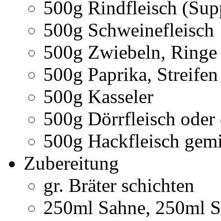
500g Rindfleisch (Sup
500g Schweinefleisch
500g Zwiebeln, Ringe
500g Paprika, Streifen
500g Kasseler
500g Dörrfleisch oder
500g Hackfleisch gemi
Zubereitung
gr. Bräter schichten
250ml Sahne, 250ml S