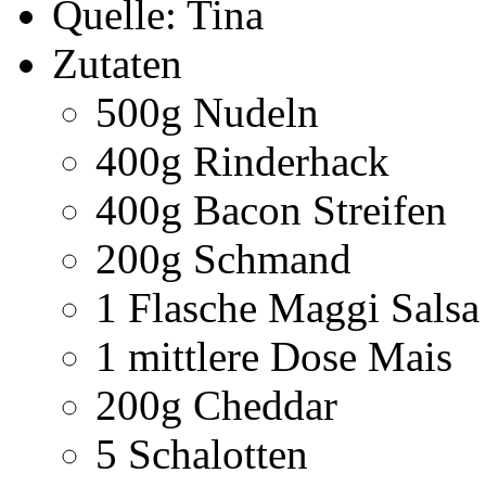
Quelle: Tina
Zutaten
500g Nudeln
400g Rinderhack
400g Bacon Streifen
200g Schmand
1 Flasche Maggi Salsa
1 mittlere Dose Mais
200g Cheddar
5 Schalotten